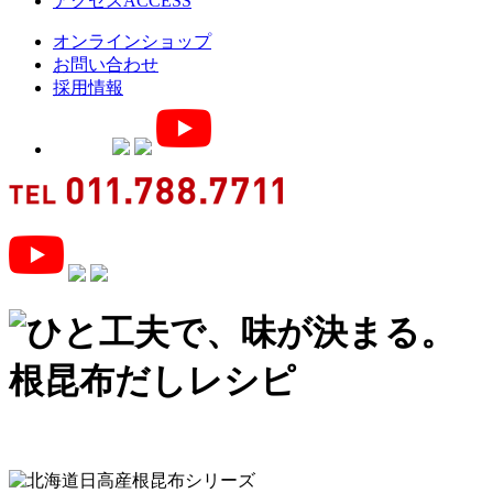
アクセス
ACCESS
オンラインショップ
お問い合わせ
採用情報