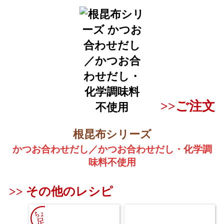
>>ご注文
根昆布シリーズ
かつお合わせだし／かつお合わせだし・化学調
味料不使用
その他のレシピ