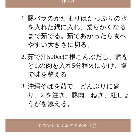
豚バラのかたまりはたっぷりの水
を入れた鍋に入れ、柔らかくなる
まで茹でる。茹であがったら食べ
やすい大きさに切る。
茹で汁500ccに根こんぶだし、酒を
と1.の肉を入れ5分程火にかけ、塩
で味を整える。
沖縄そばを茹で、どんぶりに盛
り、2.を注ぎ、豚肉、ねぎ、紅しょ
うがを添える。