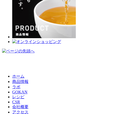
ホーム
商品情報
ラボ
GOKAN
レシピ
CSR
会社概要
アクセス