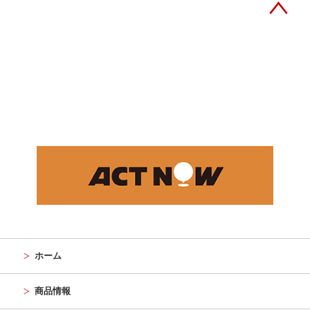
ホーム
商品情報