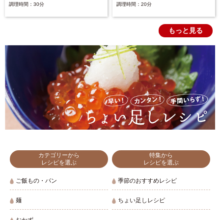
調理時間：30分
調理時間：20分
もっと見る