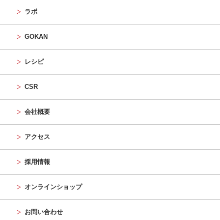
ラボ
GOKAN
レシピ
CSR
会社概要
アクセス
採用情報
オンラインショップ
お問い合わせ