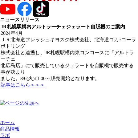
ニュースリリース
JR札幌駅構内アルトラーチェジェラート自販機のご案内
2024年4月
ＪＲ北海道フレッシュキヨスク株式会社、北海道コカ･コーラ
ボトリング
株式会社と連携し、JR札幌駅構内東コンコースに「アルトラ
ーチェ
北広島店」にて販売しているジェラートを自販機で販売する
事が決まり
ました。8/6(火)11:00～販売開始となります。
記事はこちら＞＞＞
ホーム
商品情報
ラボ