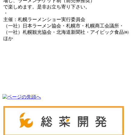
場し、ラーメンチケット制（前売券推奨）
で楽しめます。是非お立ち寄り下さい。
・
主催：札幌ラーメンショー実行委員会
（一社）日本ラーメン協会・札幌市・札幌商工会議所・
（一社）札幌観光協会・北海道新聞社・アイビック食品㈱
ほか