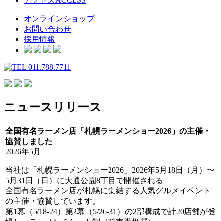
アクセス
ACCESS
オンラインショップ
お問い合わせ
採用情報
ニュースリリース
全国有名ラーメン店「札幌ラーメンショー2026」の主催・
協賛しました
2026年5月
当社は「札幌ラーメンショー2026」2026年5月18日（月）〜
5月31日（日）に大通公園8丁目で開催される
全国有名ラーメン店が札幌に集結する人気グルメイベント
の主催・協賛しています。
第1幕（5/18-24）第2幕（5/26-31）の2部構成で計20店舗が登