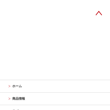
ホーム
商品情報