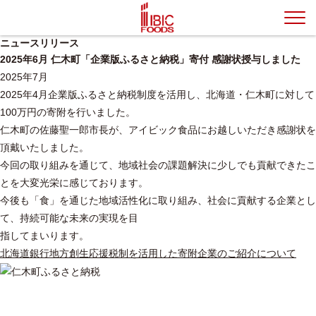
ニュースリリース
2025年6月 仁木町「企業版ふるさと納税」寄付 感謝状授与しました
2025年7月
2025年4月企業版ふるさと納税制度を活用し、北海道・仁木町に対して
100万円の寄附を行いました。
仁木町の佐藤聖一郎市長が、アイビック食品にお越しいただき感謝状を
頂戴いたしました。
今回の取り組みを通じて、地域社会の課題解決に少しでも貢献できたこ
とを大変光栄に感じております。
今後も「食」を通じた地域活性化に取り組み、社会に貢献する企業とし
て、持続可能な未来の実現を目
指してまいります。
北海道銀行地方創生応援税制を活用した寄附企業のご紹介について