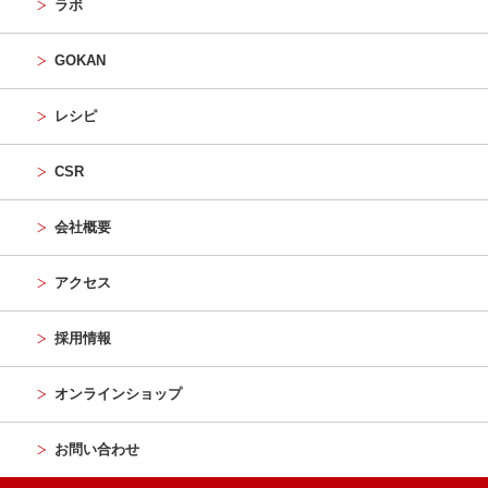
ラボ
GOKAN
レシピ
CSR
会社概要
アクセス
採用情報
オンラインショップ
お問い合わせ